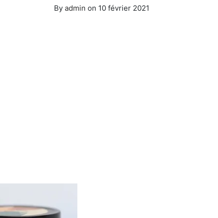
By
admin
on
10 février 2021