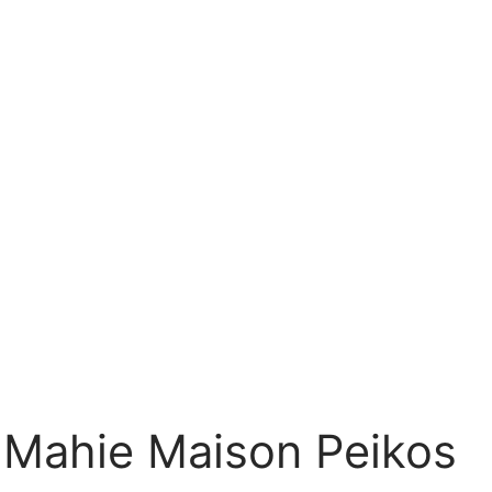
Mahie Maison Peikos