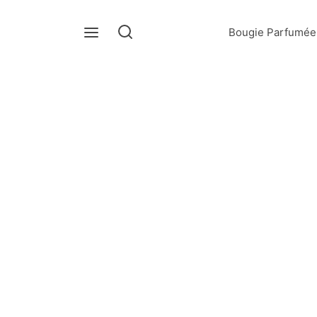
Bougie Parfumée