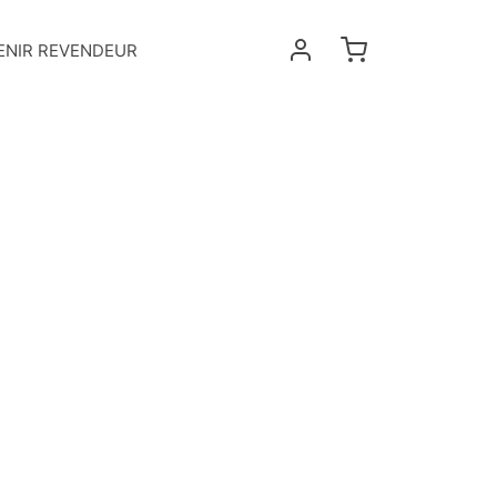
ENIR REVENDEUR