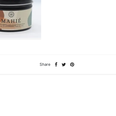
Share