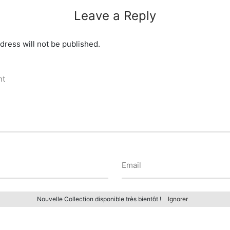
Leave a Reply
dress will not be published.
nt
Email
Nouvelle Collection disponible très bientôt !
Ignorer