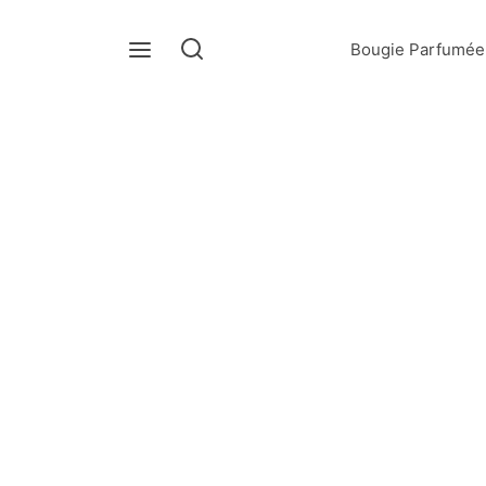
Bougie Parfumée