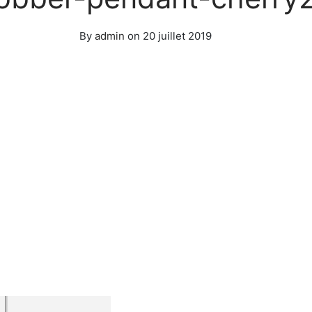
By
admin
on
20 juillet 2019