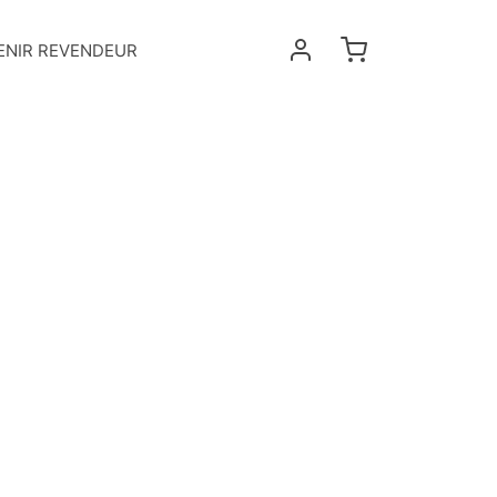
ENIR REVENDEUR