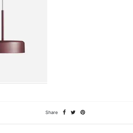
Share