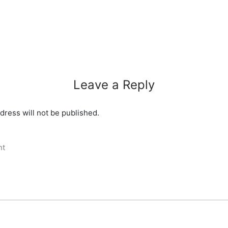
Leave a Reply
dress will not be published.
nt